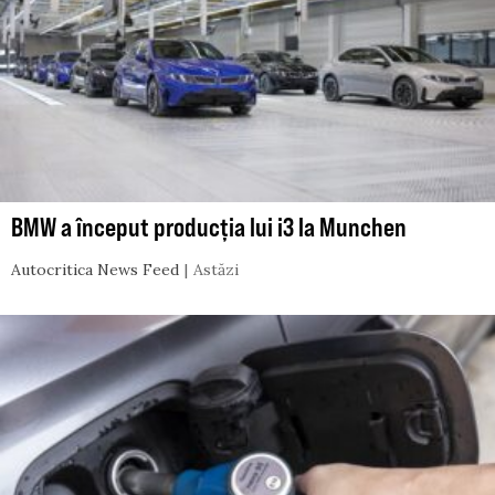
BMW a început producția lui i3 la Munchen
Autocritica News Feed
Astăzi