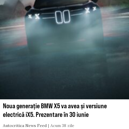
Noua generație BMW X5 va avea și versiune
electrică iX5. Prezentare în 30 iunie
Autocritica News Feed
Acum 38 zile