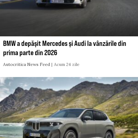
BMW a depășit Mercedes și Audi la vânzările din
prima parte din 2026
Autocritica News Feed
Acum 24 zile