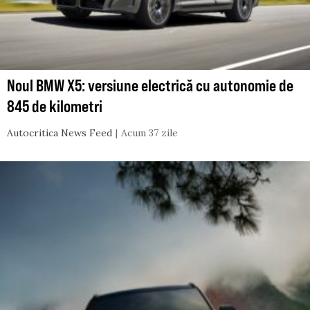
Noul BMW X5: versiune electrică cu autonomie de
845 de kilometri
Autocritica News Feed
Acum 37 zile