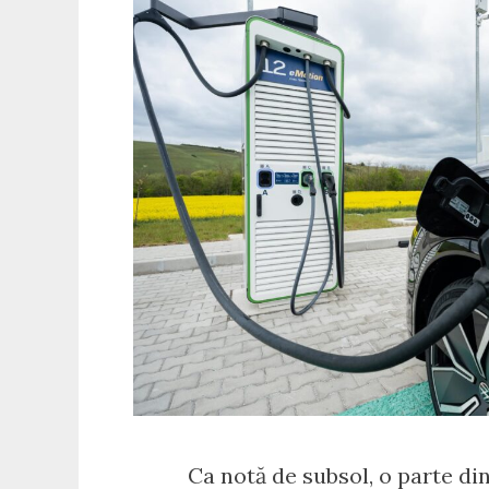
Ca notă de subsol, o parte din