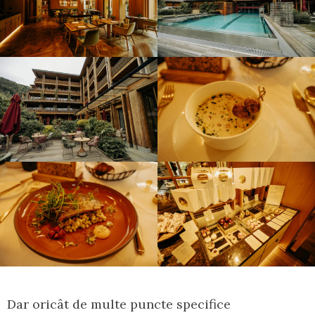
Dar oricât de multe puncte specifice