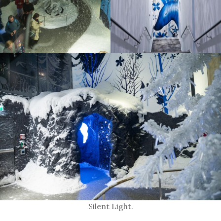
Silent Light.