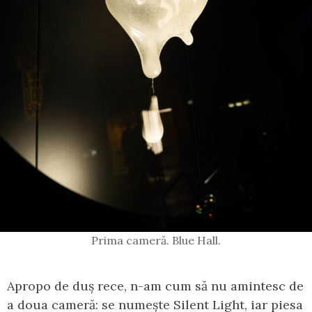
Prima cameră. Blue Hall.
Apropo de duș rece, n-am cum să nu amintesc de
a doua cameră: se numește Silent Light, iar piesa