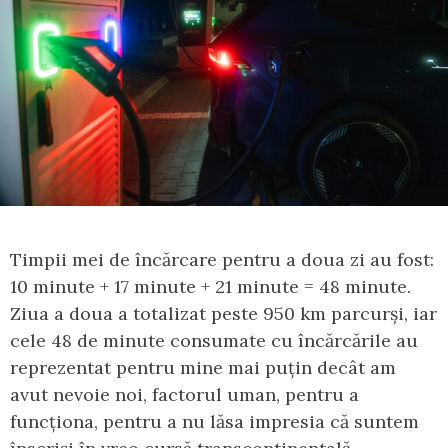
Timpii mei de încărcare pentru a doua zi au fost:
10 minute + 17 minute + 21 minute = 48 minute.
Ziua a doua a totalizat peste 950 km parcurși, iar
cele 48 de minute consumate cu încărcările au
reprezentat pentru mine mai puțin decât am
avut nevoie noi, factorul uman, pentru a
funcționa, pentru a nu lăsa impresia că suntem