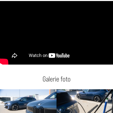
Galerie foto