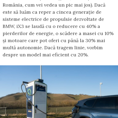
România, cum vei vedea un pic mai jos). Dacă
este să luăm ca reper a cincea generație de
sisteme electrice de propulsie dezvoltate de
BMW, iX3 se laudă cu o reducere cu 40% a
pierderilor de energie, o scădere a masei cu 10%
și motoare care pot oferi cu până la 30% mai
multă autonomie. Dacă tragem linie, vorbim
despre un model mai eficient cu 20%.