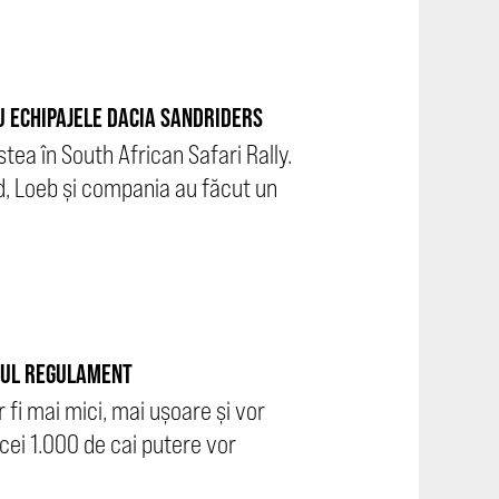
CU ECHIPAJELE DACIA SANDRIDERS
tea în South African Safari Rally.
id, Loeb și compania au făcut un
NOUL REGULAMENT
fi mai mici, mai ușoare și vor
cei 1.000 de cai putere vor