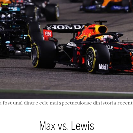
 fost unul dintre cele mai spectaculoase din istoria recent
Max vs. Lewis