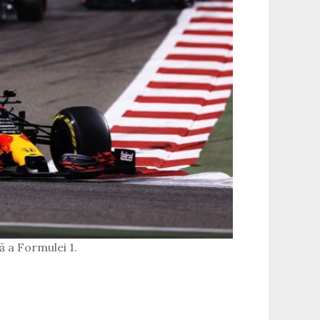
ă a Formulei 1.