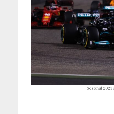
Sezonul 2021 a