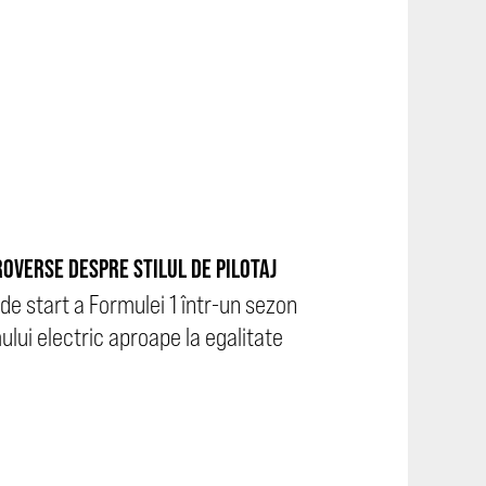
ROVERSE DESPRE STILUL DE PILOTAJ
 de start a Formulei 1 într-un sezon
lui electric aproape la egalitate