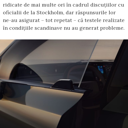
ridicate de mai multe ori în cadrul discuțiilor cu
oficialii de la Stockholm, dar răspunsurile lor
ne-au asigurat – tot repetat – că testele realizate
în condițiile scandinave nu au generat probleme.