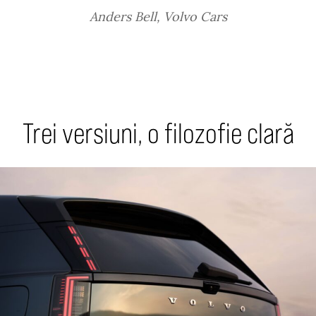
Anders Bell, Volvo Cars
Trei versiuni, o filozofie clară