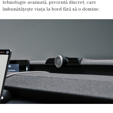
tehnologie avansată, prezentă discret, care
îmbunătățește viața la bord fără să o domine.