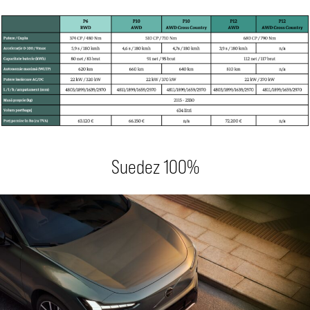
Suedez 100%