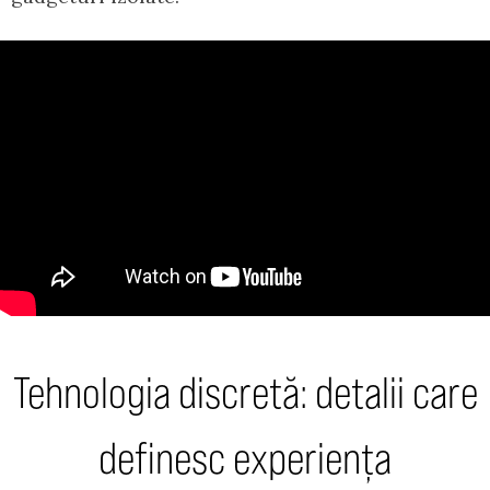
Tehnologia discretă: detalii care
definesc experiența