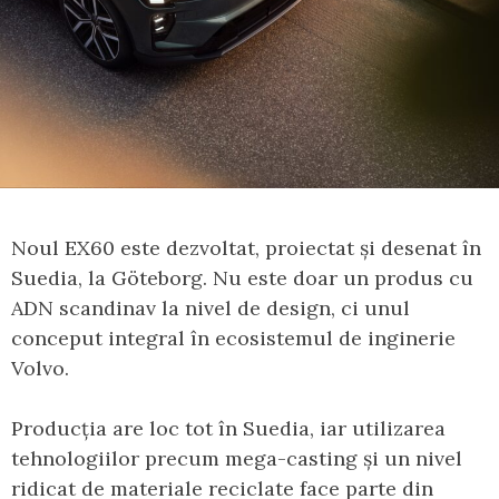
Noul EX60 este dezvoltat, proiectat și desenat în
Suedia, la Göteborg. Nu este doar un produs cu
ADN scandinav la nivel de design, ci unul
conceput integral în ecosistemul de inginerie
Volvo.
Producția are loc tot în Suedia, iar utilizarea
tehnologiilor precum mega-casting și un nivel
ridicat de materiale reciclate face parte din