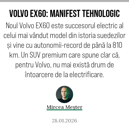
VOLVO EX60: MANIFEST TEHNOLOGIC
Noul Volvo EX60 este succesorul electric al
celui mai vândut model din istoria suedezilor
și vine cu autonomii-record de până la 810
km. Un SUV premium care spune clar că,
pentru Volvo, nu mai există drum de
întoarcere de la electrificare.
Mircea Meșter
28.01.2026