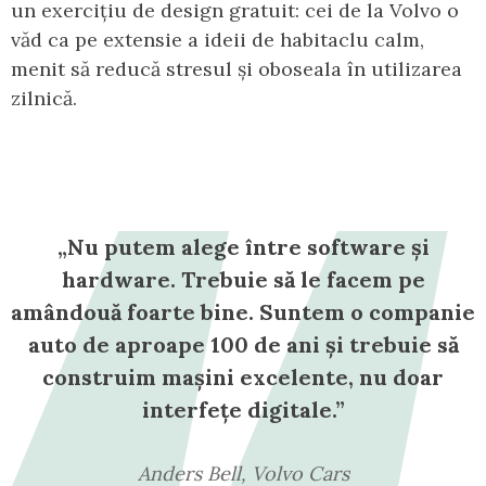
un exercițiu de design gratuit: cei de la Volvo o
văd ca pe extensie a ideii de habitaclu calm,
menit să reducă stresul și oboseala în utilizarea
zilnică.
„Nu putem alege între software și
hardware. Trebuie să le facem pe
amândouă foarte bine. Suntem o companie
auto de aproape 100 de ani și trebuie să
construim mașini excelente, nu doar
interfețe digitale.”
Anders Bell, Volvo Cars