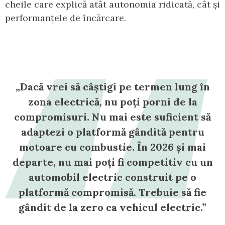
cheile care explică atât autonomia ridicată, cât și
performanțele de încărcare.
„Dacă vrei să câștigi pe termen lung în
zona electrică, nu poți porni de la
compromisuri. Nu mai este suficient să
adaptezi o platformă gândită pentru
motoare cu combustie. În 2026 și mai
departe, nu mai poți fi competitiv cu un
automobil electric construit pe o
platformă compromisă. Trebuie să fie
gândit de la zero ca vehicul electric.”