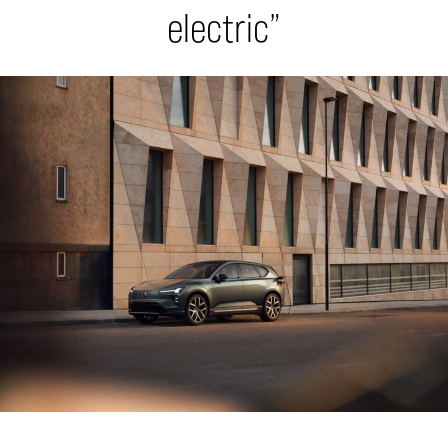
electric”