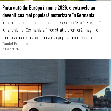
Piața auto din Europa în iunie 2026: electricele au
devenit cea mai populară motorizare în Germania
Înmatriculările de mașini noi au crescut cu 13% în Europa în
luna iunie, iar Germania a înregistrat o premieră: mașinile
electrice au reprezentat cea mai populară motorizare.
Daniel Popescu
24.07.2026