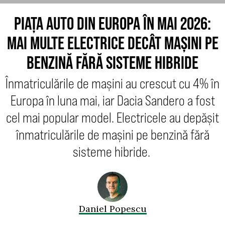
PIAȚA AUTO DIN EUROPA ÎN MAI 2026:
MAI MULTE ELECTRICE DECÂT MAȘINI PE
BENZINĂ FĂRĂ SISTEME HIBRIDE
Înmatriculările de mașini au crescut cu 4% în
Europa în luna mai, iar Dacia Sandero a fost
cel mai popular model. Electricele au depășit
înmatriculările de mașini pe benzină fără
sisteme hibride.
Daniel Popescu