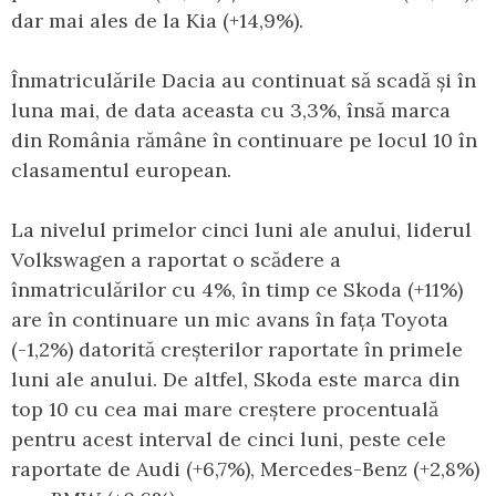
dar mai ales de la Kia (+14,9%).
Înmatriculările Dacia au continuat să scadă și în
luna mai, de data aceasta cu 3,3%, însă marca
din România rămâne în continuare pe locul 10 în
clasamentul european.
La nivelul primelor cinci luni ale anului, liderul
Volkswagen a raportat o scădere a
înmatriculărilor cu 4%, în timp ce Skoda (+11%)
are în continuare un mic avans în fața Toyota
(-1,2%) datorită creșterilor raportate în primele
luni ale anului. De altfel, Skoda este marca din
top 10 cu cea mai mare creștere procentuală
pentru acest interval de cinci luni, peste cele
raportate de Audi (+6,7%), Mercedes-Benz (+2,8%)