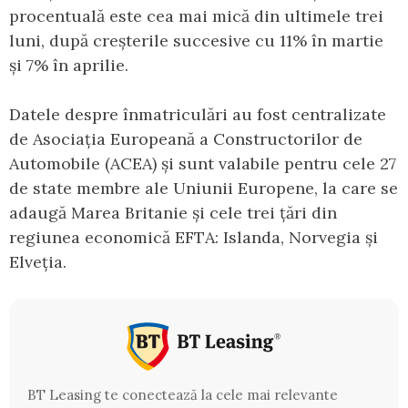
procentuală este cea mai mică din ultimele trei
luni, după creșterile succesive cu 11% în martie
și 7% în aprilie.
Datele despre înmatriculări au fost centralizate
de Asociația Europeană a Constructorilor de
Automobile (ACEA) și sunt valabile pentru cele 27
de state membre ale Uniunii Europene, la care se
adaugă Marea Britanie și cele trei țări din
regiunea economică EFTA: Islanda, Norvegia și
Elveția.
BT Leasing te conectează la cele mai relevante