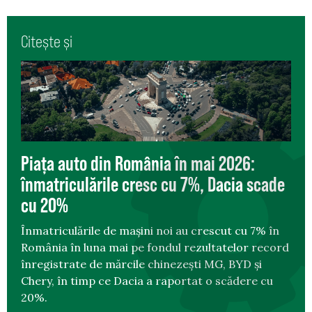
Citește și
Piața auto din România în mai 2026:
înmatriculările cresc cu 7%, Dacia scade
cu 20%
Înmatriculările de mașini noi au crescut cu 7% în
România în luna mai pe fondul rezultatelor record
înregistrate de mărcile chinezești MG, BYD și
Chery, în timp ce Dacia a raportat o scădere cu
20%.