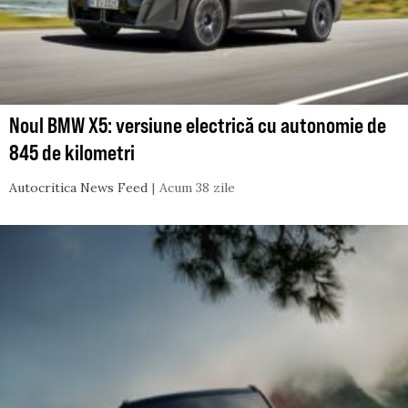
Noul BMW X5: versiune electrică cu autonomie de
845 de kilometri
Autocritica News Feed
Acum 38 zile