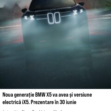
Noua generație BMW X5 va avea și versiune
electrică iX5. Prezentare în 30 iunie