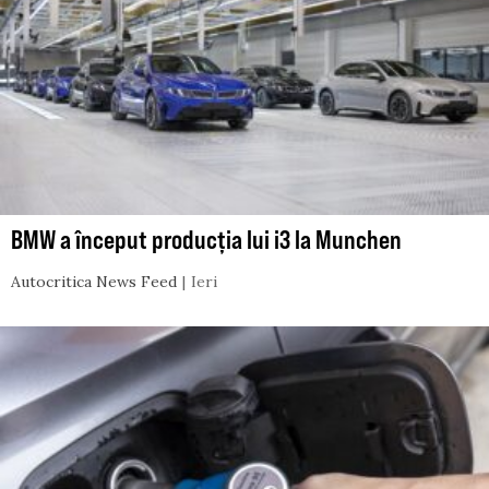
BMW a început producția lui i3 la Munchen
Autocritica News Feed
Ieri