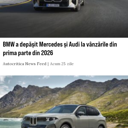
BMW a depășit Mercedes și Audi la vânzările din
prima parte din 2026
Autocritica News Feed
Acum 25 zile