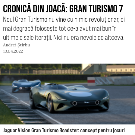
CRONICĂ DIN JOACĂ: GRAN TURISMO 7
Noul Gran Turismo nu vine cu nimic revoluționar, ci
mai degrabă folosește tot ce-a avut mai bun în
ultimele sale iterații. Nici nu era nevoie de altceva.
Andrei Știrbu
13.04.2022
Jaguar Vision Gran Turismo Roadster: concept pentru jocuri