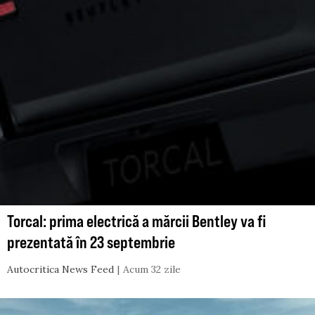
Torcal: prima electrică a mărcii Bentley va fi
prezentată în 23 septembrie
Autocritica News Feed
Acum 32 zile