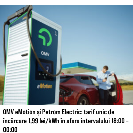
OMV eMotion și Petrom Electric: tarif unic de
încărcare 1,99 lei/kWh în afara intervalului 18:00 –
00:00