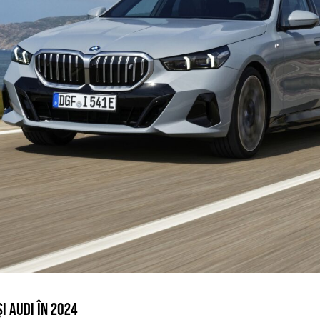
I AUDI ÎN 2024