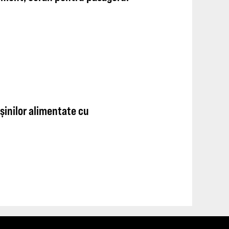
șinilor alimentate cu