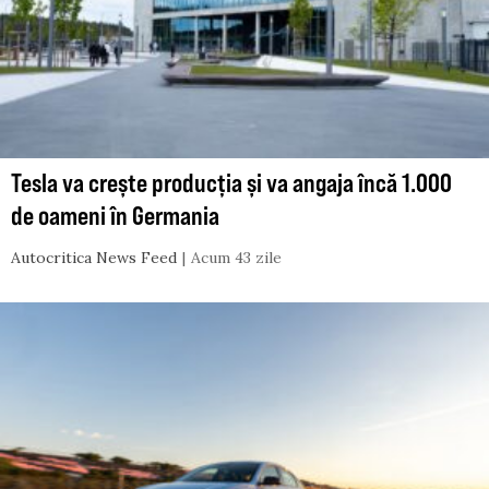
Tesla va crește producția și va angaja încă 1.000
de oameni în Germania
Autocritica News Feed
Acum 43 zile