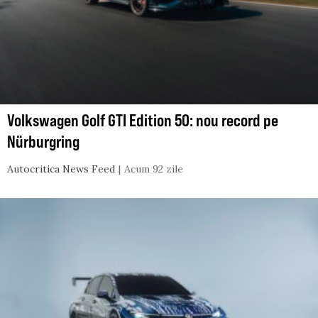
Volkswagen Golf GTI Edition 50: nou record pe
Nürburgring
Autocritica News Feed
Acum 92 zile