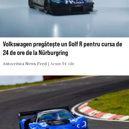
Volkswagen pregătește un Golf R pentru cursa de
24 de ore de la Nürburgring
Autocritica News Feed
Acum 94 zile