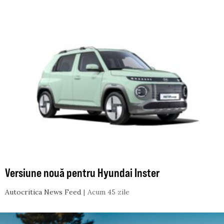
Versiune nouă pentru Hyundai Inster
Autocritica News Feed
Acum 45 zile