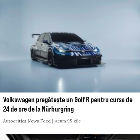
Volkswagen pregătește un Golf R pentru cursa de
24 de ore de la Nürburgring
Autocritica News Feed
Acum 95 zile