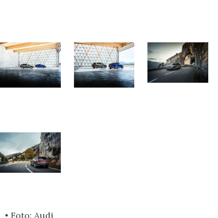
• Foto: Audi