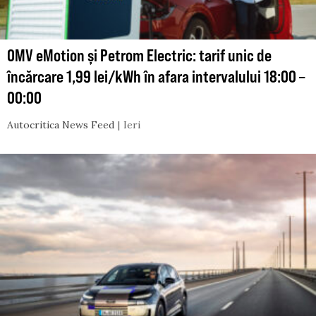
OMV eMotion și Petrom Electric: tarif unic de
încărcare 1,99 lei/kWh în afara intervalului 18:00 –
00:00
Autocritica News Feed
Ieri