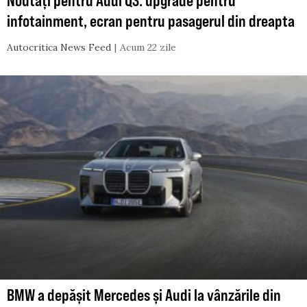
infotainment, ecran pentru pasagerul din dreapta
Autocritica News Feed
Acum 22 zile
BMW a depășit Mercedes și Audi la vânzările din