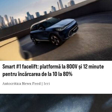
Smart #1 facelift: platformă la 800V și 12 minute
pentru încărcarea de la 10 la 80%
Autocritica News Feed
Ieri