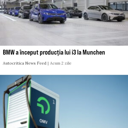
BMW a început producția lui i3 la Munchen
Autocritica News Feed
Acum 2 zile