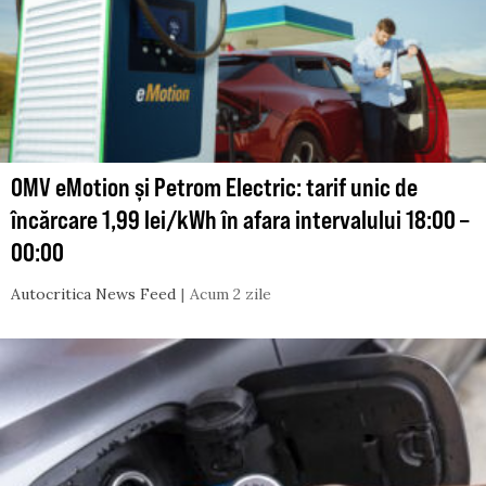
OMV eMotion și Petrom Electric: tarif unic de
încărcare 1,99 lei/kWh în afara intervalului 18:00 –
00:00
Autocritica News Feed
Acum 2 zile