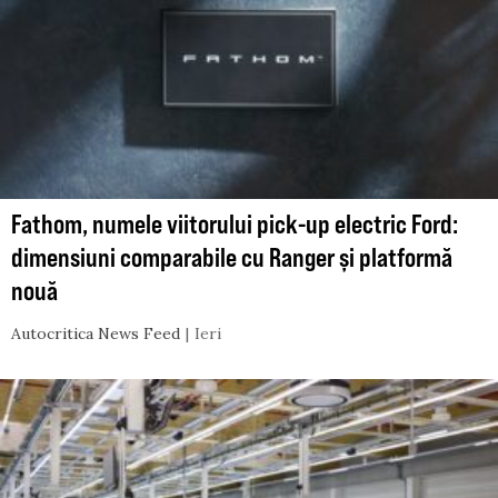
Fathom, numele viitorului pick-up electric Ford:
dimensiuni comparabile cu Ranger și platformă
nouă
Autocritica News Feed
Ieri