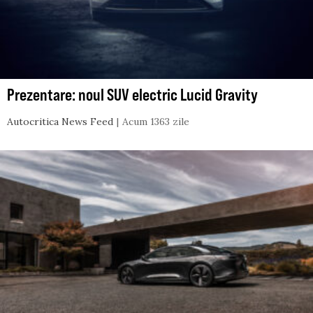
Prezentare: noul SUV electric Lucid Gravity
Autocritica News Feed
Acum 1363 zile