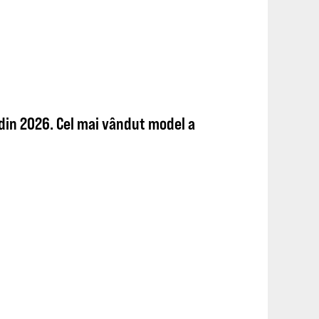
din 2026. Cel mai vândut model a