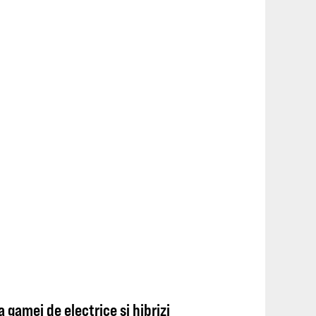
 gamei de electrice și hibrizi