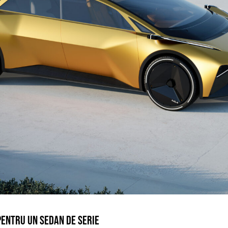
PENTRU UN SEDAN DE SERIE