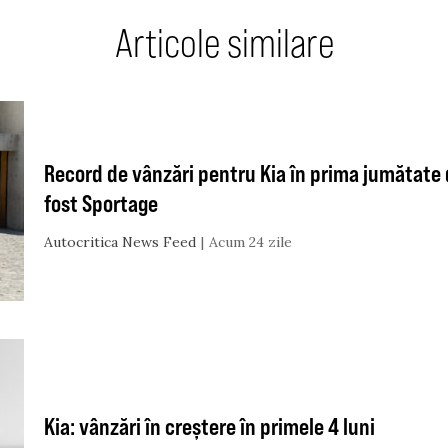
Articole similare
Record de vânzări pentru Kia în prima jumătate 
fost Sportage
Autocritica News Feed
Acum 24 zile
Kia: vânzări în creștere în primele 4 luni