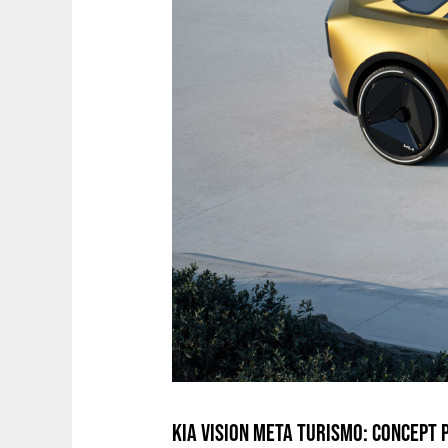
KIA VISION META TURISMO: CONCEPT 