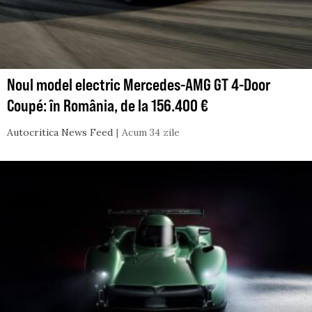
Noul model electric Mercedes-AMG GT 4-Door
Coupé: în România, de la 156.400 €
Autocritica News Feed
Acum 34 zile