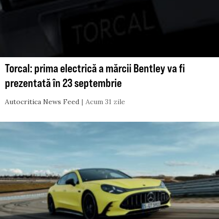
Torcal: prima electrică a mărcii Bentley va fi
prezentată în 23 septembrie
Autocritica News Feed
Acum 31 zile