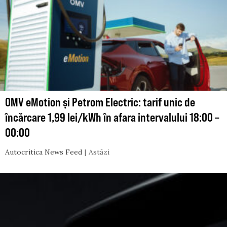
OMV eMotion și Petrom Electric: tarif unic de
încărcare 1,99 lei/kWh în afara intervalului 18:00 –
00:00
Autocritica News Feed
Astăzi