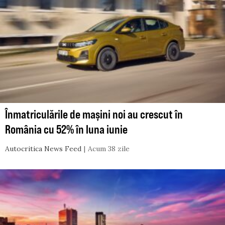
Înmatriculările de mașini noi au crescut în
România cu 52% în luna iunie
Autocritica News Feed
Acum 38 zile