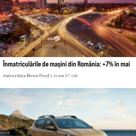
Înmatriculările de mașini din România: +7% în mai
Autocritica News Feed
Acum 67 zile