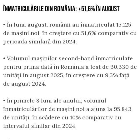
ÎNMATRICULĂRILE DIN ROMÂNIA: +51,6% ÎN AUGUST
• În luna august, românii au înmatriculat 15.125
de mașini noi, în creștere cu 51,6% comparativ cu
perioada similară din 2024.
• Volumul mașinilor second-hand înmatriculate
pentru prima dată în România a fost de 30.330 de
unități în august 2025, în creștere cu 9,5% față
de august 2024.
• În primele 8 luni ale anului, volumul
înmatriculărilor de mașini noi a ajuns la 95.843
de unități, în scădere cu 10% comparativ cu
intervalul similar din 2024.