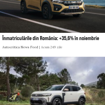
Înmatriculările din România: +35,6% în noiembrie
Autocritica News Feed
Acum 249 zile