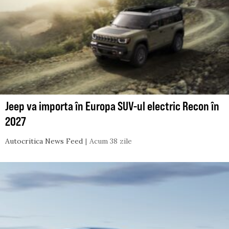
Jeep va importa în Europa SUV-ul electric Recon în
2027
Autocritica News Feed
Acum 38 zile