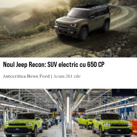
Noul Jeep Recon: SUV electric cu 650 CP
Autocritica News Feed
Acum 261 zile