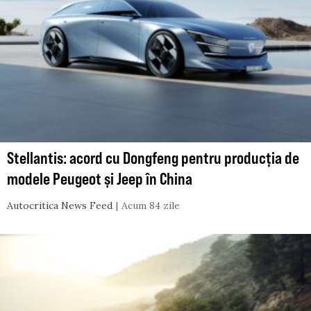
Stellantis: acord cu Dongfeng pentru producția de
modele Peugeot și Jeep în China
Autocritica News Feed
Acum 84 zile