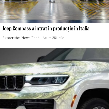
Jeep Compass a intrat în producție în Italia
Autocritica News Feed
Acum 281 zile