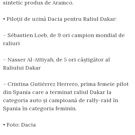
sintetic produs de Aramco.
• Piloții de uzină Dacia pentru Raliul Dakar:
– Sébastien Loeb, de 9 ori campion mondial de
raliuri
– Nasser Al-Attiyah, de 5 ori câștigător al
Raliului Dakar
– Cristina Gutiérrez Herrero, prima femeie pilot
din Spania care a terminat raliul Dakar la
categoria auto și campioană de rally-raid în
Spania în categoria feminin.
• Foto: Dacia