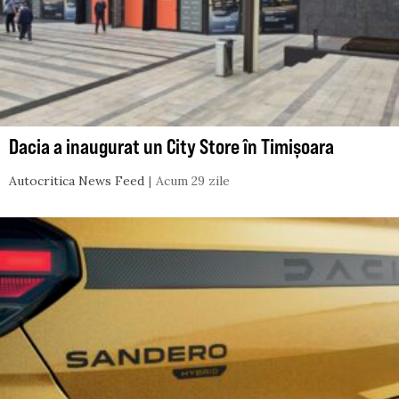
Dacia a inaugurat un City Store în Timișoara
Autocritica News Feed
Acum 29 zile