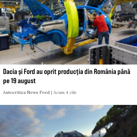
Dacia și Ford au oprit producția din România până
pe 19 august
Autocritica News Feed
Acum 4 zile