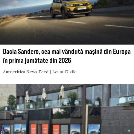
Dacia Sandero, cea mai vândută mașină din Europa
în prima jumătate din 2026
Autocritica News Feed
Acum 17 zile