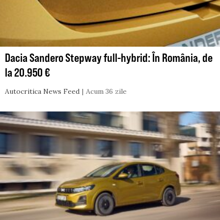
Dacia Sandero Stepway full-hybrid: În România, de
la 20.950 €
Autocritica News Feed
Acum 36 zile