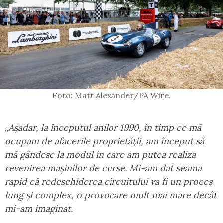
Foto: Matt Alexander/PA Wire.
„
Așadar, la începutul anilor 1990, în timp ce mă
ocupam de afacerile proprietății, am început să
mă gândesc la modul în care am putea realiza
revenirea mașinilor de curse. Mi-am dat seama
rapid că redeschiderea circuitului va fi un proces
lung și complex, o provocare mult mai mare decât
mi-am imaginat.