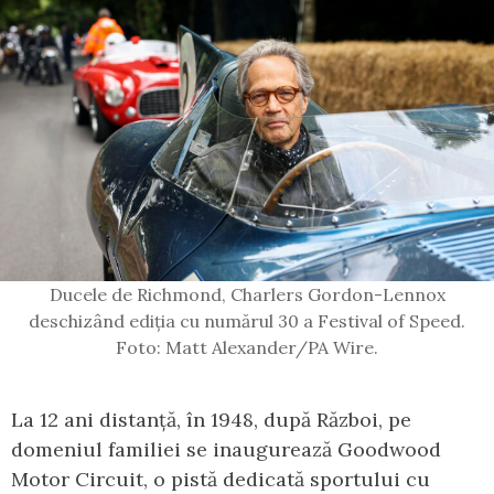
Ducele de Richmond, Charlers Gordon-Lennox
deschizând ediția cu numărul 30 a Festival of Speed.
Foto: Matt Alexander/PA Wire.
La 12 ani distanță, în 1948, după Război, pe
domeniul familiei se inaugurează Goodwood
Motor Circuit, o pistă dedicată sportului cu