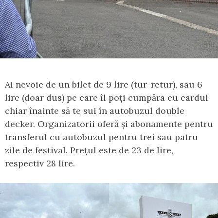
Ai nevoie de un bilet de 9 lire (tur-retur), sau 6
lire (doar dus) pe care îl poți cumpăra cu cardul
chiar înainte să te sui în autobuzul double
decker. Organizatorii oferă și abonamente pentru
transferul cu autobuzul pentru trei sau patru
zile de festival. Prețul este de 23 de lire,
respectiv 28 lire.