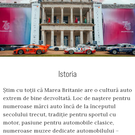
Istoria
Știm cu toții că Marea Britanie are o cultură auto
extrem de bine dezvoltată. Loc de naștere pentru
numeroase mărci auto încă de la începutul
secolului trecut, tradiție pentru sportul cu
motor, pasiune pentru automobile clasice,
numeroase muzee dedicate automobilului –