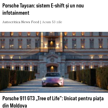
Porsche Taycan: sistem E-shift și un nou
infotainment
Autocritica News Feed
Acum 53 zile
Porsche 911 GT3 „Tree of Life”: Unicat pentru piața
din Moldova