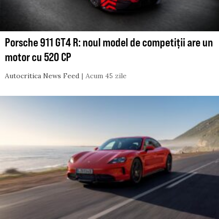
Porsche 911 GT4 R: noul model de competiții are un
motor cu 520 CP
Autocritica News Feed
Acum 45 zile