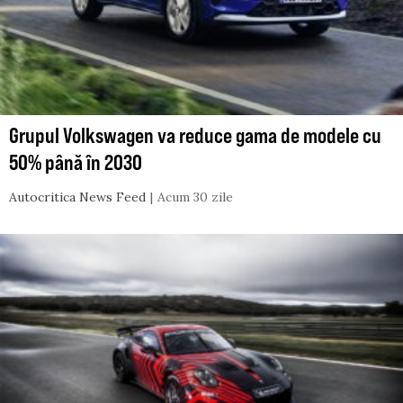
Grupul Volkswagen va reduce gama de modele cu
50% până în 2030
Autocritica News Feed
Acum 30 zile