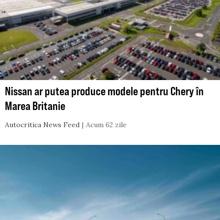
Nissan ar putea produce modele pentru Chery în
Marea Britanie
Autocritica News Feed
Acum 62 zile