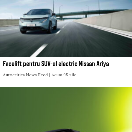
Facelift pentru SUV-ul electric Nissan Ariya
Autocritica News Feed
Acum 95 zile