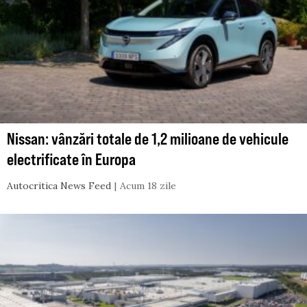
Nissan: vânzări totale de 1,2 milioane de vehicule
electrificate în Europa
Autocritica News Feed
Acum 18 zile