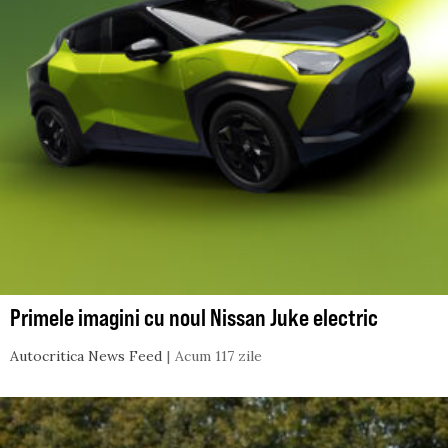
Primele imagini cu noul Nissan Juke electric
Autocritica News Feed
Acum 117 zile