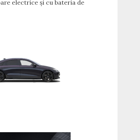
are electrice și cu bateria de