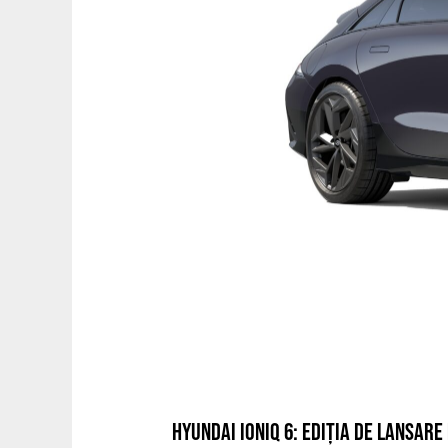
HYUNDAI IONIQ 6: EDIȚIA DE LANSARE