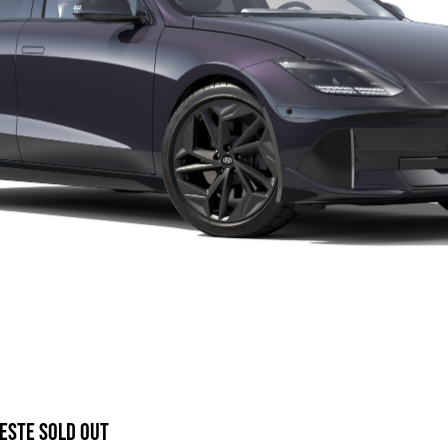
 ESTE SOLD OUT