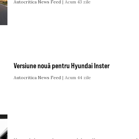
Autocritica News Feed
Acum 43 zile
Versiune nouă pentru Hyundai Inster
Autocritica News Feed
Acum 44 zile