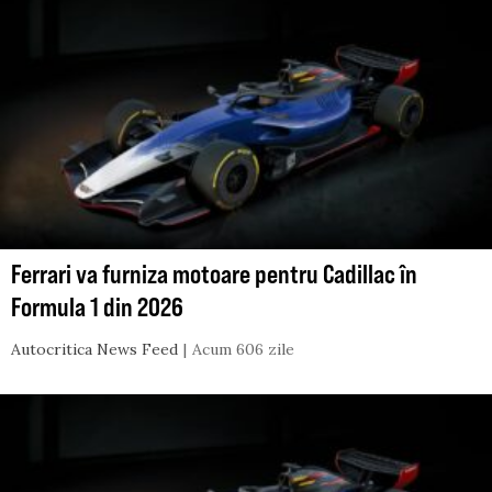
Ferrari va furniza motoare pentru Cadillac în
Formula 1 din 2026
Autocritica News Feed
Acum 606 zile