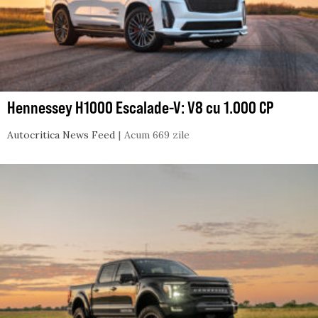
Hennessey H1000 Escalade-V: V8 cu 1.000 CP
Autocritica News Feed
Acum 669 zile