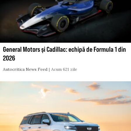
General Motors și Cadillac: echipă de Formula 1 din
2026
Autocritica News Feed
Acum 621 zile