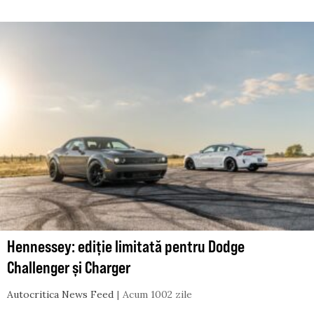
Hennessey: ediție limitată pentru Dodge
Challenger și Charger
Autocritica News Feed
Acum 1002 zile