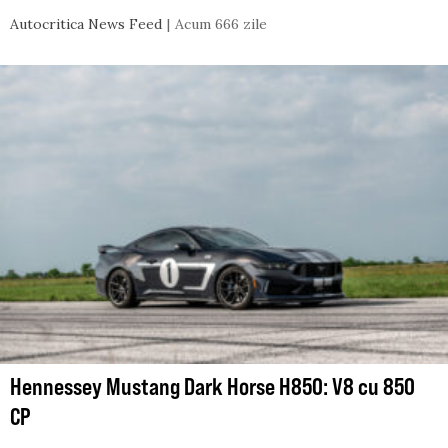
Autocritica News Feed
Acum 666 zile
Hennessey Mustang Dark Horse H850: V8 cu 850
CP