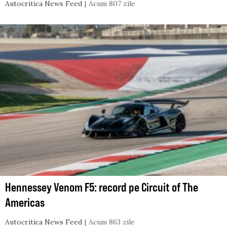
Autocritica News Feed
Acum 807 zile
Hennessey Venom F5: record pe Circuit of The
Americas
Autocritica News Feed
Acum 863 zile