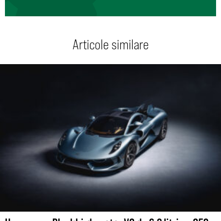
Articole similare