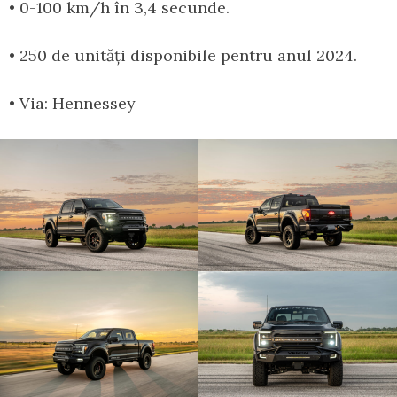
• 0-100 km/h în 3,4 secunde.
• 250 de unități disponibile pentru anul 2024.
• Via: Hennessey