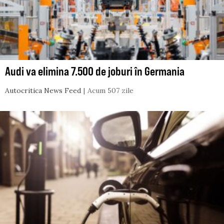
Audi va elimina 7.500 de joburi în Germania
Autocritica News Feed
Acum 507 zile