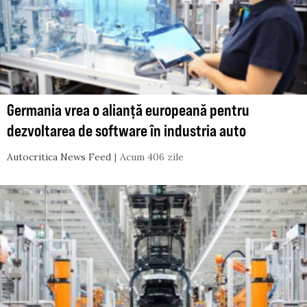
Germania vrea o alianță europeană pentru
dezvoltarea de software în industria auto
Autocritica News Feed
Acum 406 zile