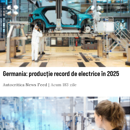
Germania: producție record de electrice în 2025
Autocritica News Feed
Acum 183 zile