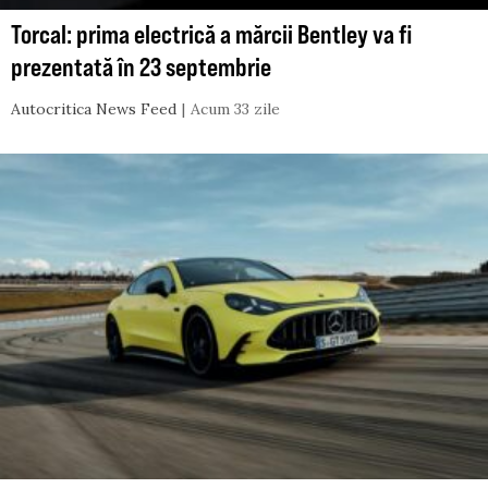
Torcal: prima electrică a mărcii Bentley va fi
prezentată în 23 septembrie
Autocritica News Feed
Acum 33 zile