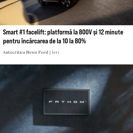
Smart #1 facelift: platformă la 800V și 12 minute
pentru încărcarea de la 10 la 80%
Autocritica News Feed
Ieri