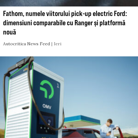
Fathom, numele viitorului pick-up electric Ford:
dimensiuni comparabile cu Ranger și platformă
nouă
Autocritica News Feed
Ieri