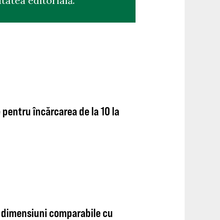
tatea editorială.
 pentru încărcarea de la 10 la
: dimensiuni comparabile cu