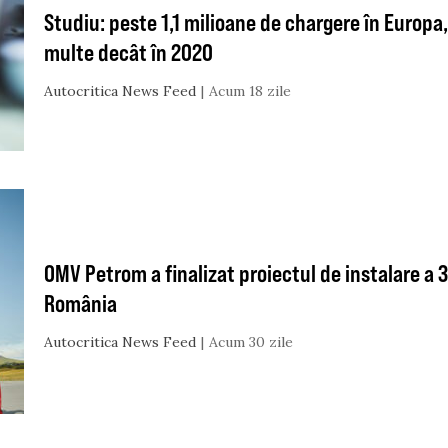
Studiu: peste 1,1 milioane de chargere în Europa, 
multe decât în 2020
Autocritica News Feed
Acum 18 zile
OMV Petrom a finalizat proiectul de instalare a 
România
Autocritica News Feed
Acum 30 zile