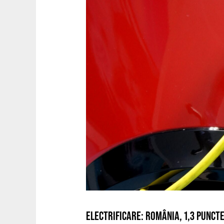
ELECTRIFICARE: ROMÂNIA, 1,3 PUNCT