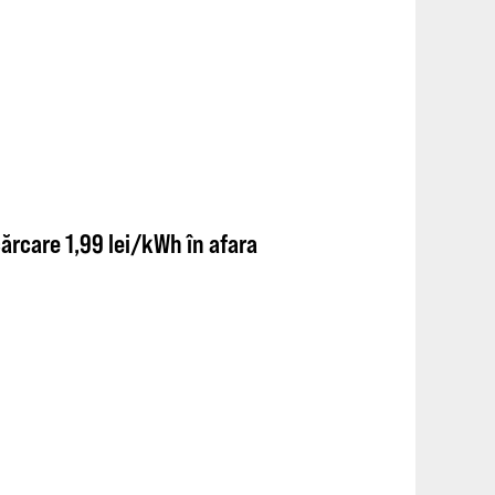
cărcare 1,99 lei/kWh în afara