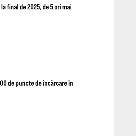
la final de 2025, de 5 ori mai
300 de puncte de încărcare în