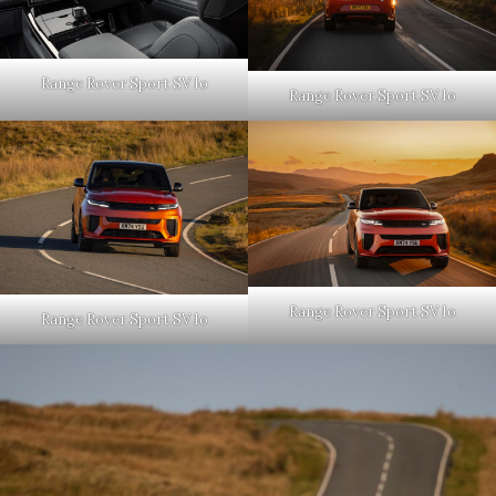
Range Rover Sport SV Io
Range Rover Sport SV Io
Range Rover Sport SV Io
Range Rover Sport SV Io