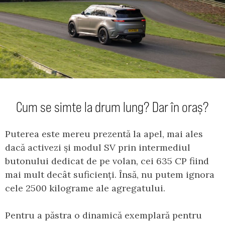
Cum se simte la drum lung? Dar în oraș?
Puterea este mereu prezentă la apel, mai ales
dacă activezi și modul SV prin intermediul
butonului dedicat de pe volan, cei 635 CP fiind
mai mult decât suficienți. Însă, nu putem ignora
cele 2500 kilograme ale agregatului.
Pentru a păstra o dinamică exemplară pentru