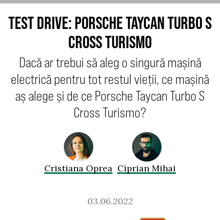
TEST DRIVE: PORSCHE TAYCAN TURBO S
CROSS TURISMO
Dacă ar trebui să aleg o singură mașină
electrică pentru tot restul vieții, ce mașină
aș alege și de ce Porsche Taycan Turbo S
Cross Turismo?
Cristiana Oprea
Ciprian Mihai
03.06.2022