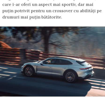
care i-ar oferi un aspect mai sportiv, dar mai
puțin potrivit pentru un crossover cu abilități pe
drumuri mai puțin bătătorite.