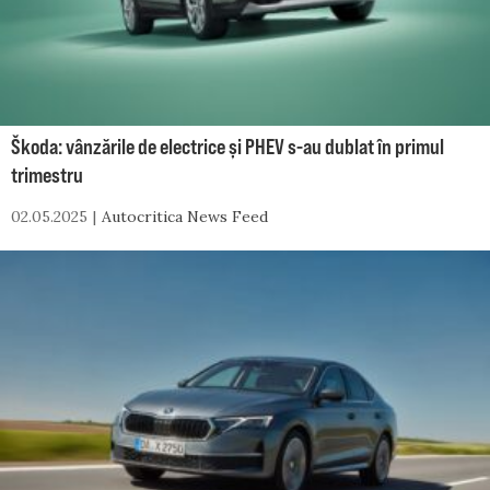
Škoda: vânzările de electrice și PHEV s-au dublat în primul
trimestru
02.05.2025
Autocritica News Feed