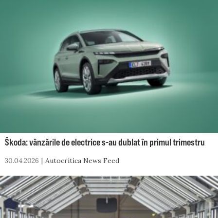
Škoda: vânzările de electrice s-au dublat în primul trimestru
30.04.2026
Autocritica News Feed