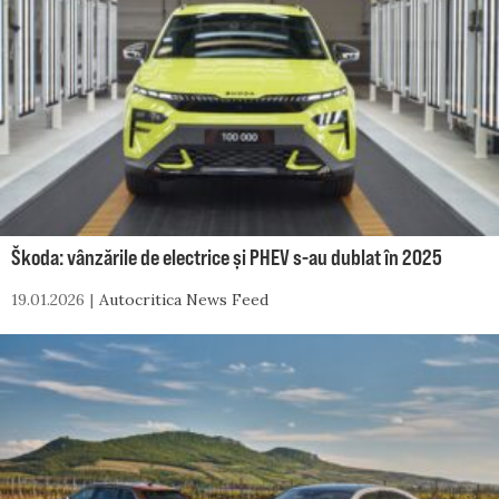
Škoda: vânzările de electrice și PHEV s-au dublat în 2025
19.01.2026
Autocritica News Feed