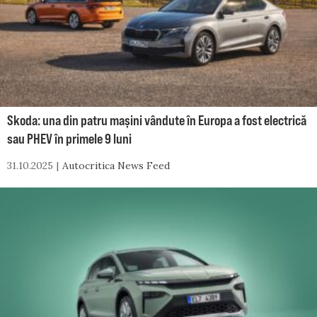
Skoda: una din patru mașini vândute în Europa a fost electrică
sau PHEV în primele 9 luni
31.10.2025
Autocritica News Feed