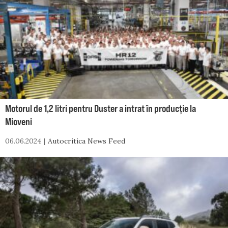
Motorul de 1,2 litri pentru Duster a intrat în producție la
Mioveni
06.06.2024
Autocritica News Feed