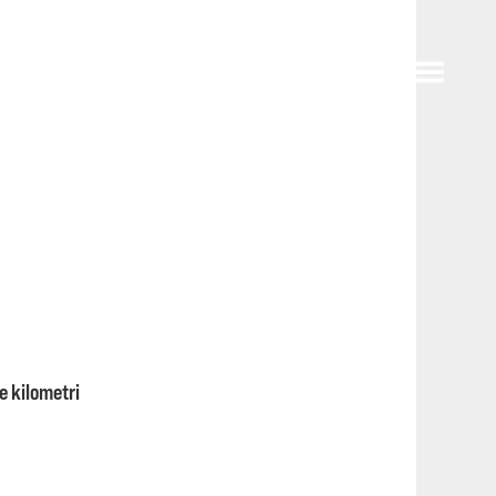
e kilometri