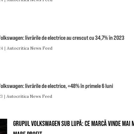
olkswagen: livrările de electrice au crescut cu 34,7% în 2023
24
Autocritica News Feed
olkswagen: livrările de electrice, +48% în primele 6 luni
23
Autocritica News Feed
GRUPUL VOLKSWAGEN SUB LUPĂ: CE MARCĂ VINDE MAI M