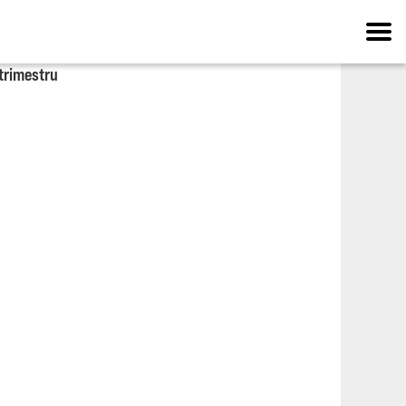
 trimestru