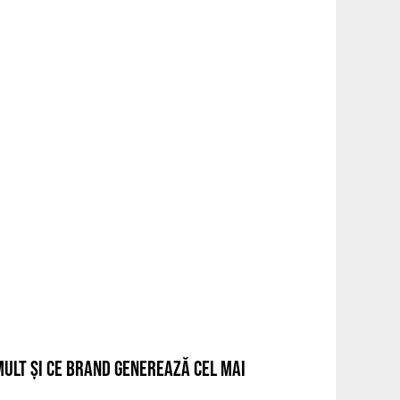
ULT ȘI CE BRAND GENEREAZĂ CEL MAI