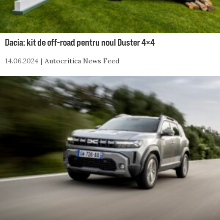
Dacia: kit de off-road pentru noul Duster 4×4
14.06.2024
Autocritica News Feed