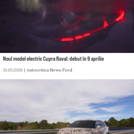
Noul model electric Cupra Raval: debut în 9 aprilie
31.03.2026
Autocritica News Feed