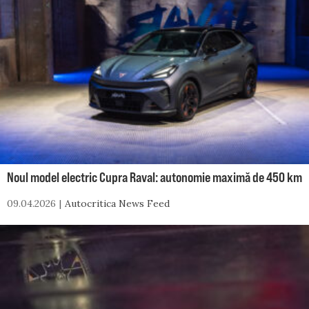
Noul model electric Cupra Raval: autonomie maximă de 450 km
09.04.2026
Autocritica News Feed