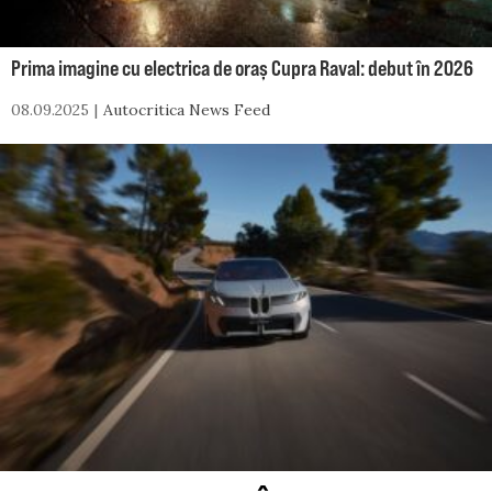
Prima imagine cu electrica de oraș Cupra Raval: debut în 2026
08.09.2025
Autocritica News Feed