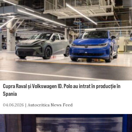
Cupra Raval și Volkswagen ID. Polo au intrat în producție în
Spania
04.06.2026
Autocritica News Feed