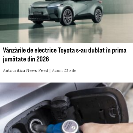
Vânzările de electrice Toyota s-au dublat în prima
jumătate din 2026
Autocritica News Feed
Acum 23 zile