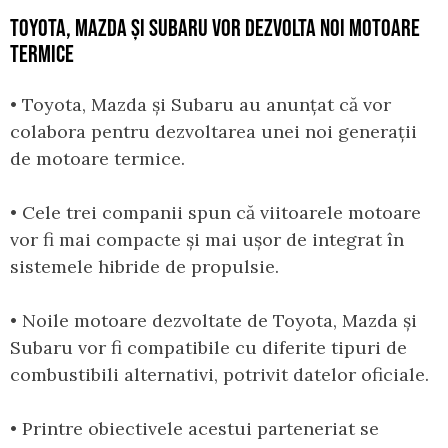
TOYOTA, MAZDA ȘI SUBARU VOR DEZVOLTA NOI MOTOARE
TERMICE
• Toyota, Mazda și Subaru au anunțat că vor
colabora pentru dezvoltarea unei noi generații
de motoare termice.
• Cele trei companii spun că viitoarele motoare
vor fi mai compacte și mai ușor de integrat în
sistemele hibride de propulsie.
• Noile motoare dezvoltate de Toyota, Mazda și
Subaru vor fi compatibile cu diferite tipuri de
combustibili alternativi, potrivit datelor oficiale.
• Printre obiectivele acestui parteneriat se