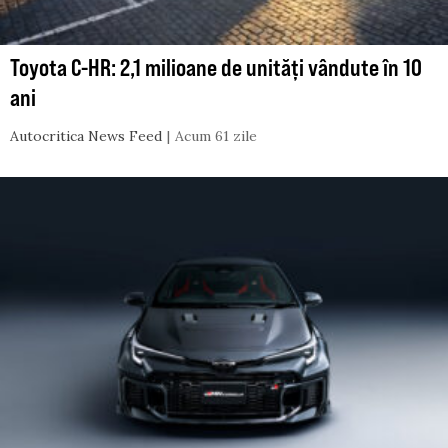
Toyota C-HR: 2,1 milioane de unități vândute în 10
ani
Autocritica News Feed
Acum 61 zile