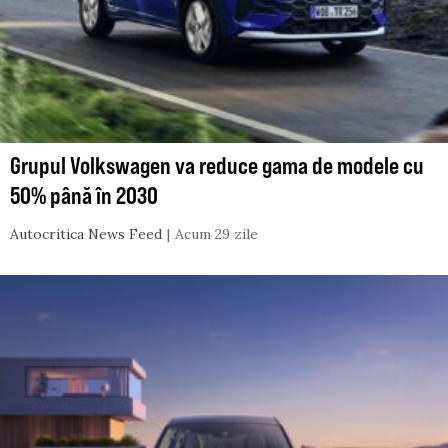
Grupul Volkswagen va reduce gama de modele cu
50% până în 2030
Autocritica News Feed
Acum 29 zile