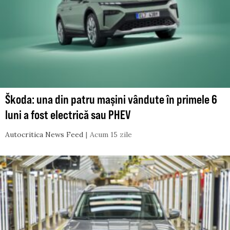
Škoda: una din patru mașini vândute în primele 6
luni a fost electrică sau PHEV
Autocritica News Feed
Acum 15 zile