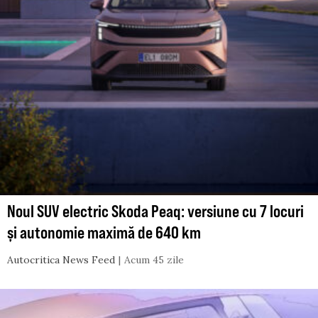
Noul SUV electric Skoda Peaq: versiune cu 7 locuri
și autonomie maximă de 640 km
Autocritica News Feed
Acum 45 zile