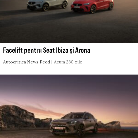
Facelift pentru Seat Ibiza și Arona
Autocritica News Feed
Acum 280 zile