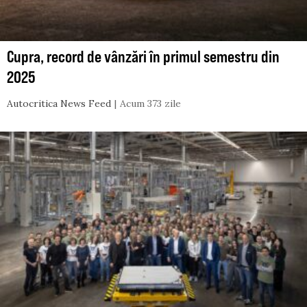
Cupra, record de vânzări în primul semestru din
2025
Autocritica News Feed
Acum 373 zile