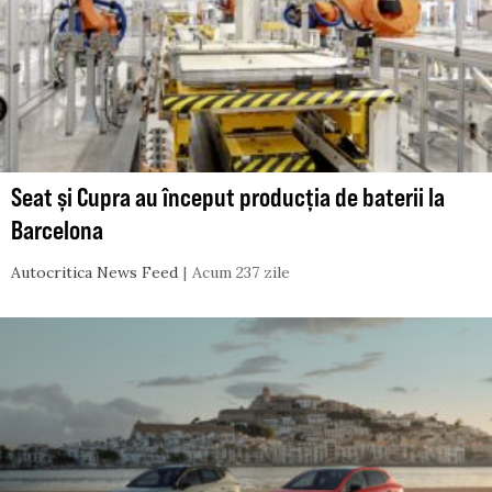
Seat și Cupra au început producția de baterii la
Barcelona
Autocritica News Feed
Acum 237 zile