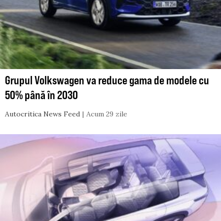
Grupul Volkswagen va reduce gama de modele cu
50% până în 2030
Autocritica News Feed
Acum 29 zile