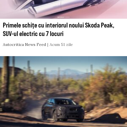
Primele schițe cu interiorul noului Skoda Peak,
SUV-ul electric cu 7 locuri
Autocritica News Feed
Acum 51 zile