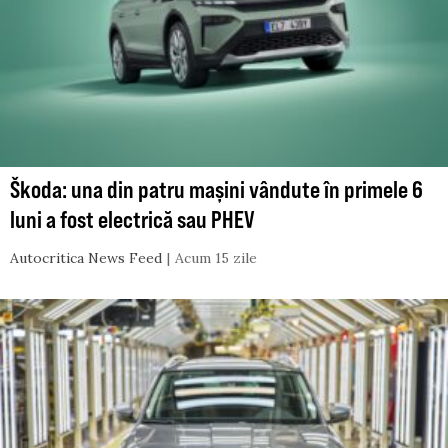
Škoda: una din patru mașini vândute în primele 6
luni a fost electrică sau PHEV
Autocritica News Feed
Acum 15 zile