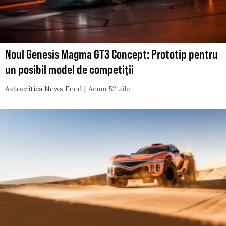
Noul Genesis Magma GT3 Concept: Prototip pentru
un posibil model de competiții
Autocritica News Feed
Acum 52 zile