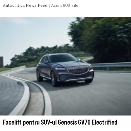
Autocritica News Feed
Acum 609 zile
Facelift pentru SUV-ul Genesis GV70 Electrified