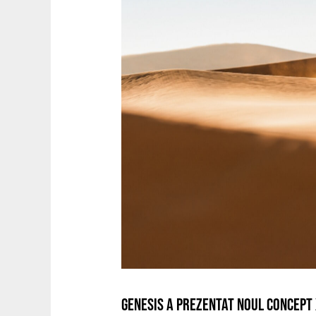
GENESIS A PREZENTAT NOUL CONCEPT