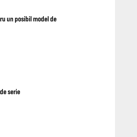
ru un posibil model de
de serie