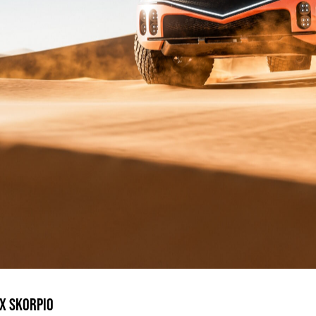
 X SKORPIO