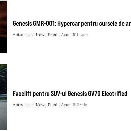
Genesis GMR-001: Hypercar pentru cursele de a
Autocritica News Feed
Acum 610 zile
Facelift pentru SUV-ul Genesis GV70 Electrified
Autocritica News Feed
Acum 612 zile