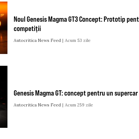
Noul Genesis Magma GT3 Concept: Prototip pent
competiții
Autocritica News Feed
Acum 53 zile
Genesis Magma GT: concept pentru un supercar 
Autocritica News Feed
Acum 259 zile