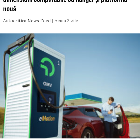
nouă
Autocritica News Feed
Acum 2 zile