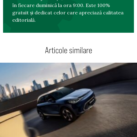
în fiecare duminică la ora 9:00. Este 100%
gratuit și dedicat celor care apreciază calitatea
editorială.
Articole similare