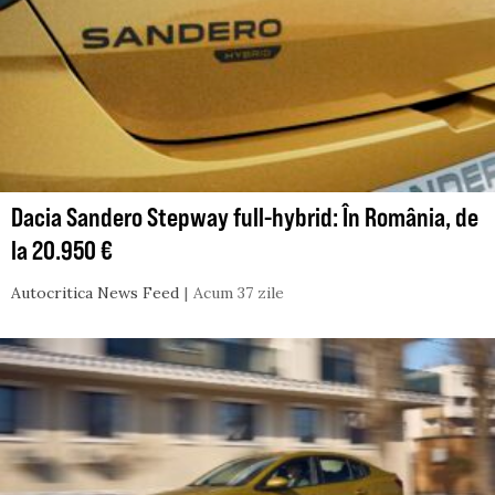
Dacia Sandero Stepway full-hybrid: În România, de
la 20.950 €
Autocritica News Feed
Acum 37 zile