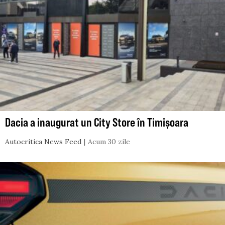
Dacia a inaugurat un City Store în Timișoara
Autocritica News Feed
Acum 30 zile