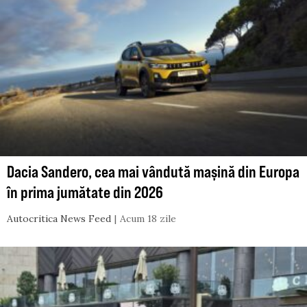
Dacia Sandero, cea mai vândută mașină din Europa
în prima jumătate din 2026
Autocritica News Feed
Acum 18 zile