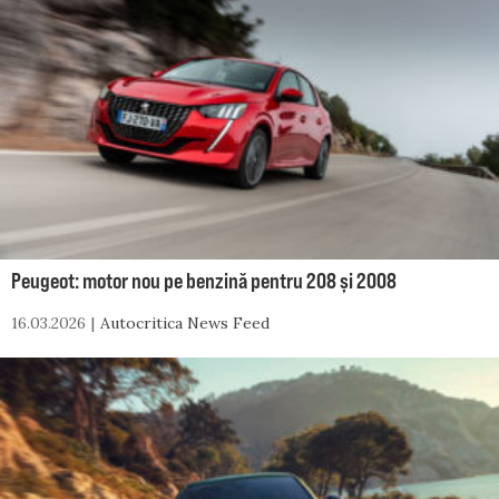
Peugeot: motor nou pe benzină pentru 208 și 2008
16.03.2026
Autocritica News Feed