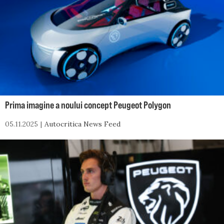
Prima imagine a noului concept Peugeot Polygon
05.11.2025
Autocritica News Feed