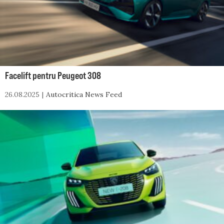
Facelift pentru Peugeot 308
26.08.2025
Autocritica News Feed