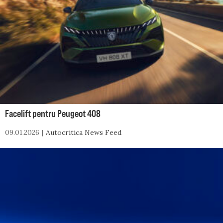
Facelift pentru Peugeot 408
09.01.2026
Autocritica News Feed