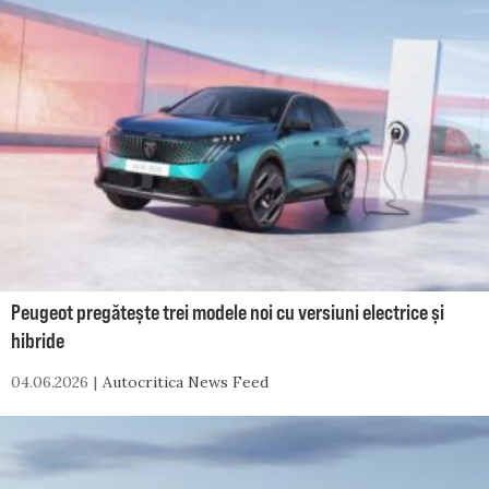
Peugeot pregătește trei modele noi cu versiuni electrice și
hibride
04.06.2026
Autocritica News Feed