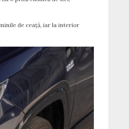
nile de ceață, iar la interior